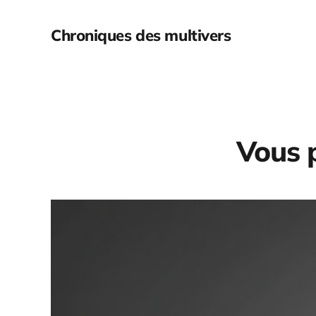
Chroniques des multivers
Vous p