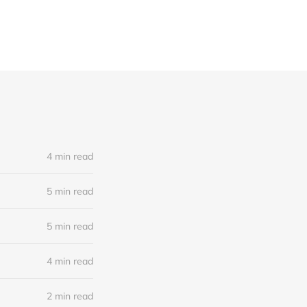
4 min read
5 min read
5 min read
4 min read
2 min read