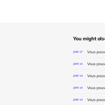
You might also 
Vous pouve
JUIN
17
Vous pouv
JUIN
14
Vous pouv
JUIN
14
Vous pouv
JUIN
14
Vous pouv
JUIN
14