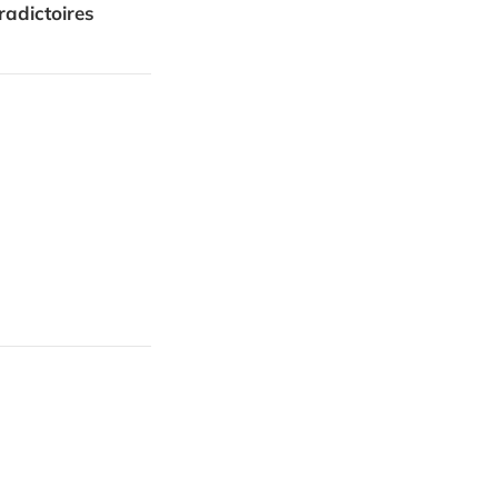
radictoires