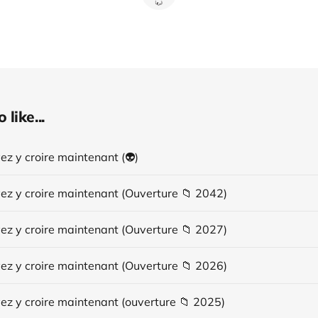
like...
z y croire maintenant (👽️)
ez y croire maintenant (Ouverture 📁 2042)
ez y croire maintenant (Ouverture 📁 2027)
ez y croire maintenant (Ouverture 📁 2026)
ez y croire maintenant (ouverture 📁 2025)