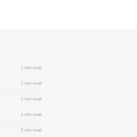
1 min read
2 min read
1 min read
1 min read
2 min read