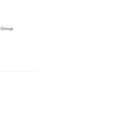
n Group