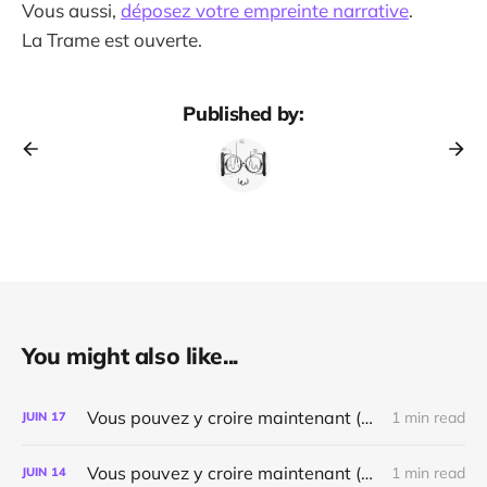
Vous aussi,
déposez votre empreinte narrative
.
La Trame est ouverte.
Published by:
You might also like...
Vous pouvez y croire maintenant (👽️)
1 min read
JUIN
17
Vous pouvez y croire maintenant (Ouverture 📁 2027)
1 min read
JUIN
14