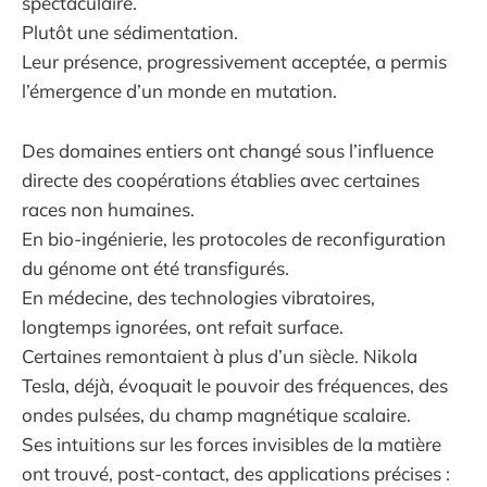
spectaculaire.
Plutôt une sédimentation.
Leur présence, progressivement acceptée, a permis
l’émergence d’un monde en mutation.
Des domaines entiers ont changé sous l’influence
directe des coopérations établies avec certaines
races non humaines.
En bio-ingénierie, les protocoles de reconfiguration
du génome ont été transfigurés.
En médecine, des technologies vibratoires,
longtemps ignorées, ont refait surface.
Certaines remontaient à plus d’un siècle. Nikola
Tesla, déjà, évoquait le pouvoir des fréquences, des
ondes pulsées, du champ magnétique scalaire.
Ses intuitions sur les forces invisibles de la matière
ont trouvé, post-contact, des applications précises :