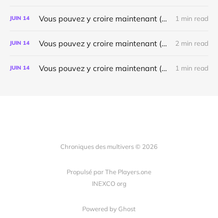
Vous pouvez y croire maintenant (Ouverture 📁 2026)
1 min read
JUIN
14
Vous pouvez y croire maintenant (ouverture 📁 2025)
2 min read
JUIN
14
Vous pouvez y croire maintenant (ouverture 📁 2021)
1 min read
JUIN
14
Chroniques des multivers © 2026
Propulsé par The Players.one
INEXCO org
Powered by Ghost