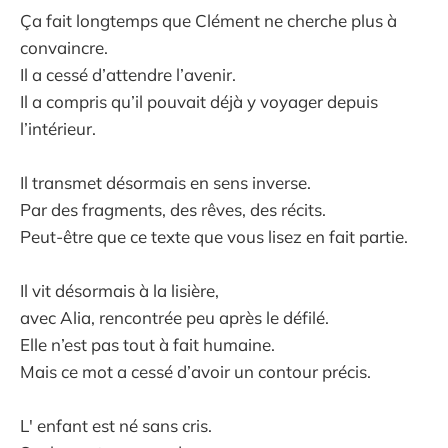
Ça fait longtemps que Clément ne cherche plus à
convaincre.
Il a cessé d’attendre l’avenir.
Il a compris qu’il pouvait déjà y voyager depuis
l’intérieur.
Il transmet désormais en sens inverse.
Par des fragments, des rêves, des récits.
Peut-être que ce texte que vous lisez en fait partie.
Il vit désormais à la lisière,
avec Alia, rencontrée peu après le défilé.
Elle n’est pas tout à fait humaine.
Mais ce mot a cessé d’avoir un contour précis.
L' enfant est né sans cris.