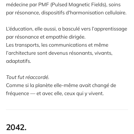
médecine par PMF (Pulsed Magnetic Fields), soins
par résonance, dispositifs d'harmonisation cellulaire.
L’éducation, elle aussi, a basculé vers l’apprentissage
par résonance et empathie dirigée.
Les transports, les communications et même
l’architecture sont devenus résonants, vivants,
adaptatifs.
Tout fut réaccordé.
Comme si la planète elle-même avait changé de
fréquence — et avec elle, ceux qui y vivent.
2042.