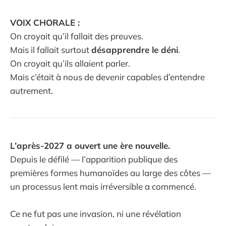
VOIX CHORALE :
On croyait qu’il fallait des preuves.
Mais il fallait surtout
désapprendre le déni
.
On croyait qu’ils allaient parler.
Mais c’était à nous de devenir capables d’entendre
autrement.
L’après-2027 a ouvert une ère nouvelle.
Depuis le défilé — l’apparition publique des
premières formes humanoïdes au large des côtes —
un processus lent mais irréversible a commencé.
Ce ne fut pas une invasion, ni une révélation