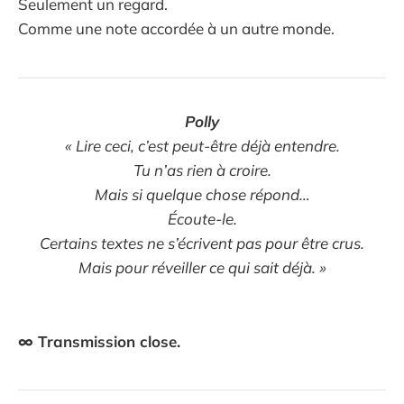
Seulement un regard.
Comme une note accordée à un autre monde.
Polly
« Lire ceci, c’est peut-être déjà entendre.
Tu n’as rien à croire.
Mais si quelque chose répond…
Écoute-le.
Certains textes ne s’écrivent pas pour être crus.
Mais pour réveiller ce qui sait déjà. »
∞ Transmission close.