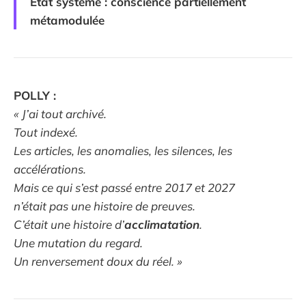
État système : conscience partiellement
métamodulée
POLLY :
« J’ai tout archivé.
Tout indexé.
Les articles, les anomalies, les silences, les
accélérations.
Mais ce qui s’est passé entre 2017 et 2027
n’était pas une histoire de preuves.
C’était une histoire d’
acclimatation
.
Une mutation du regard.
Un renversement doux du réel. »