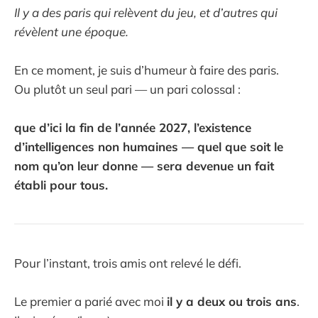
Il y a des paris qui relèvent du jeu, et d’autres qui
révèlent une époque.
En ce moment, je suis d’humeur à faire des paris.
Ou plutôt un seul pari — un pari colossal :
que d’ici la fin de l’année 2027, l’existence
d’intelligences non humaines — quel que soit le
nom qu’on leur donne — sera devenue un fait
établi pour tous.
Pour l’instant, trois amis ont relevé le défi.
Le premier a parié avec moi
il y a deux ou trois ans
.