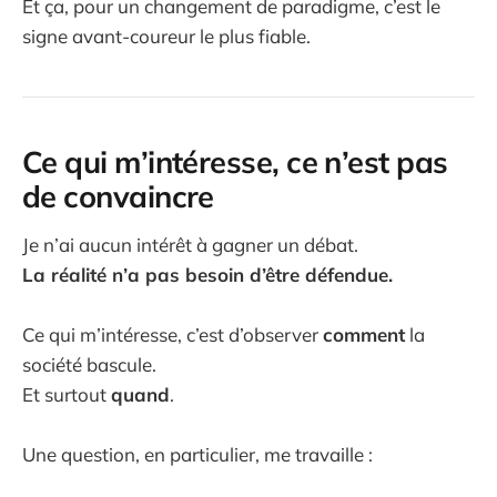
Et ça, pour un changement de paradigme, c’est le
signe avant-coureur le plus fiable.
Ce qui m’intéresse, ce n’est pas
de convaincre
Je n’ai aucun intérêt à gagner un débat.
La réalité n’a pas besoin d’être défendue.
Ce qui m’intéresse, c’est d’observer
comment
la
société bascule.
Et surtout
quand
.
Une question, en particulier, me travaille :