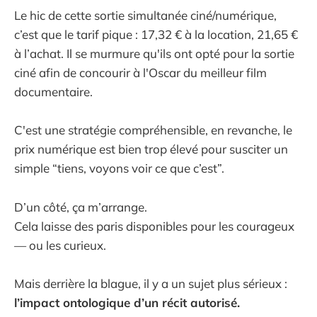
Le hic de cette sortie simultanée ciné/numérique,
c’est que le tarif pique : 17,32 € à la location, 21,65 €
à l’achat. Il se murmure qu'ils ont opté pour la sortie
ciné afin de concourir à l'Oscar du meilleur film
documentaire.
C'est une stratégie compréhensible, en revanche, le
prix numérique est bien trop élevé pour susciter un
simple “tiens, voyons voir ce que c’est”.
D’un côté, ça m’arrange.
Cela laisse des paris disponibles pour les courageux
— ou les curieux.
Mais derrière la blague, il y a un sujet plus sérieux :
l’impact ontologique d’un récit autorisé.