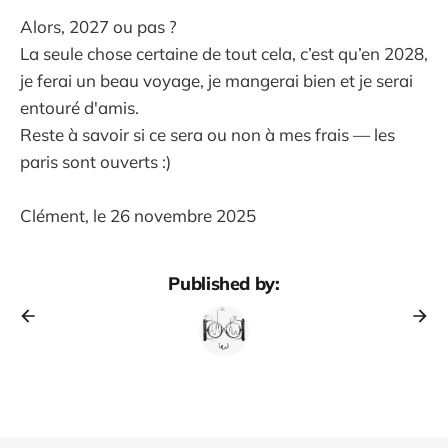
Alors, 2027 ou pas ?
La seule chose certaine de tout cela, c’est qu’en 2028,
je ferai un beau voyage, je mangerai bien et je serai
entouré d'amis.
Reste à savoir si ce sera ou non à mes frais — les
paris sont ouverts :)
Clément, le 26 novembre 2025
Published by: