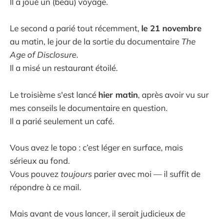
Il a joué un (beau) voyage.
Le second a parié tout récemment,
le 21 novembre
au matin, le jour de la sortie du documentaire
The
Age of Disclosure
.
Il a misé un restaurant étoilé.
Le troisième s'est lancé
hier matin
, après avoir vu sur
mes conseils le documentaire en question.
Il a parié seulement un café.
Vous avez le topo : c’est léger en surface, mais
sérieux au fond.
Vous pouvez
toujours
parier avec moi — il suffit de
répondre à ce mail.
Mais avant de vous lancer, il serait judicieux de