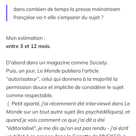
dans combien de temps la presse mainstream
française va-t-elle s’emparer du sujet ?
Mon estimation :
entre 3 et 12 mois
.
D’abord dans un magazine comme
Society
.
Puis, un jour,
Le Monde
publiera l’article
“autorisateur”, celui qui donnera à la majorité la
permission douce et implicite de considérer le sujet
comme respectable.
❲
Petit aparté, j'ai récemment été interviewé dans Le
Monde sur un tout autre sujet (les psychédéliques), et
quand je vois comment ce que j'ai dit a été
"éditorialisé", je me dis qu'on est pas rendu - j'ai écrit