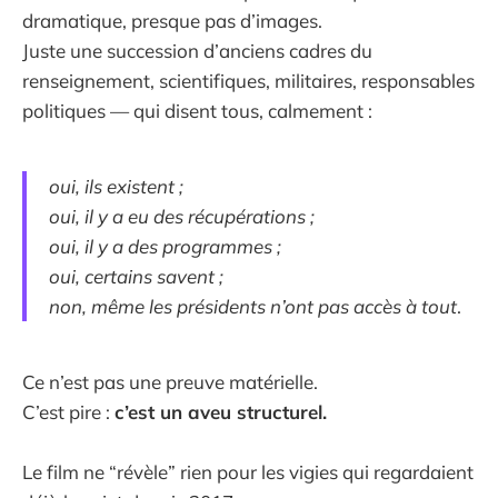
dramatique, presque pas d’images.
Juste une succession d’anciens cadres du
renseignement, scientifiques, militaires, responsables
politiques — qui disent tous, calmement :
oui, ils existent ;
oui, il y a eu des récupérations ;
oui, il y a des programmes ;
oui, certains savent ;
non, même les présidents n’ont pas accès à tout
.
Ce n’est pas une preuve matérielle.
C’est pire :
c’est un aveu structurel.
Le film ne “révèle” rien pour les vigies qui regardaient