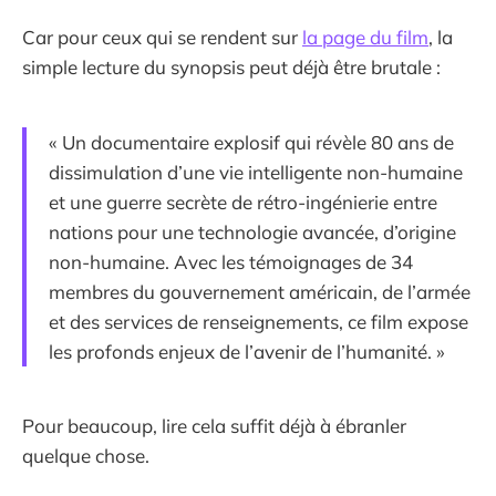
Car pour ceux qui se rendent sur
la
page du film
, la
simple lecture du synopsis peut déjà être brutale :
« Un documentaire explosif qui révèle 80 ans de
dissimulation d’une vie intelligente non-humaine
et une guerre secrète de rétro-ingénierie entre
nations pour une technologie avancée, d’origine
non-humaine. Avec les témoignages de 34
membres du gouvernement américain, de l’armée
et des services de renseignements, ce film expose
les profonds enjeux de l’avenir de l’humanité. »
Pour beaucoup, lire cela suffit déjà à ébranler
quelque chose.