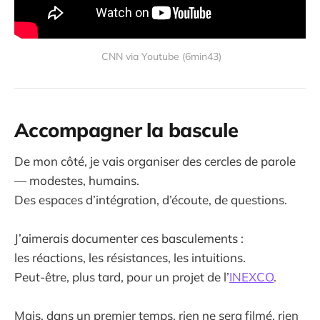
 CNN via Youtube (6min43)
Accompagner la bascule
De mon côté, je vais organiser des cercles de parole
— modestes, humains.
Des espaces d’intégration, d’écoute, de questions.
J’aimerais documenter ces basculements :
les réactions, les résistances, les intuitions.
Peut-être, plus tard, pour un projet de l’
INEXCO
.
Mais, dans un premier temps, rien ne sera filmé, rien