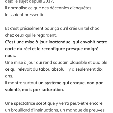
déjà le sujet depuis 2017,
il normalise ce que des décennies d’enquêtes
laissaient pressentir.
Et c’est précisément pour ça qu’il crée un tel choc
chez ceux qui le regardent.
C'est une mise à jour inattendue, qui envahit notre
carte du réel et le reconfigure presque malgré
nous.
Une mise à jour qui rend soudain plausible et audible
ce qui relevait du tabou absolu il y a seulement dix
ans.
Il montre surtout
un système qui craque, non par
volonté, mais par saturation.
Une spectatrice sceptique y verra peut-être encore
un brouillard d’insinuations, un manque de preuves