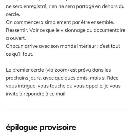
ne sera enregistré, rien ne sera partagé en dehors du
cercle.
On commencera simplement par être ensemble.
Ressentir. Voir ce que le visionnage du documentaire
a ouvert.
Chacun arrive avec son monde intérieur ; c’est tout
ce qu’il faut.
Le premier cercle (via zoom) est prévu dans les
prochains jours, avec quelques amis, mais si l'idée
vous intrigue, vous touche ou vous appelle, je vous
invite à répondre à ce mail.
épilogue provisoire