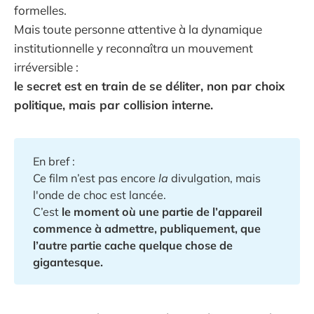
formelles.
Mais toute personne attentive à la dynamique
institutionnelle y reconnaîtra un mouvement
irréversible :
le secret est en train de se déliter, non par choix
politique, mais par collision interne.
En bref :
Ce film n’est pas encore
la
divulgation, mais
l'onde de choc est lancée.
C’est
le moment où une partie de l’appareil 
commence à admettre, publiquement, que 
l’autre partie cache quelque chose de 
gigantesque.