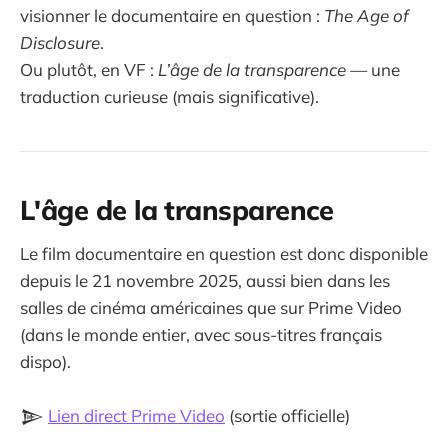
visionner le documentaire en question :
The Age of
Disclosure
.
Ou plutôt, en VF :
L’âge de la transparence
— une
traduction curieuse (mais significative).
L'âge de la transparence
Le film documentaire en question est donc disponible
depuis le 21 novembre 2025, aussi bien dans les
salles de cinéma américaines que sur Prime Video
(dans le monde entier, avec sous-titres français
dispo).
𒆖
Lien direct Prime Video
(sortie officielle)