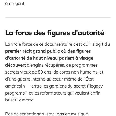
émergent.
La force des figures d'autorité
La vraie force de ce documentaire c’est qu'il s'agit
du
premier récit grand public où des figures
d'autorité de haut niveau parlent à visage
découvert
d’engins récupérés, de programmes
secrets vieux de 80 ans, de corps non humains, et
d’une guerre interne au cœur même de l’État
américain — entre les gardiens du secret (“legacy
programs”) et les réformateurs qui veulent enfin
briser l’omerta.
Pas de sensationnalisme, pas de musique