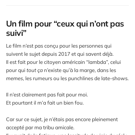
Un film pour “ceux qui n’ont pas
suivi”
Le film n’est pas conçu pour les personnes qui
suivent le sujet depuis 2017 et qui savent déjà.
Il est fait pour le citoyen américain “lambda”, celui
pour qui
tout ça
n’existe qu’à la marge, dans les
memes
, les rumeurs ou les punchlines de late-shows.
Il n’est clairement pas fait pour moi.
Et pourtant il m’a fait un bien fou.
Car sur ce sujet, je n’étais pas encore pleinement
accepté par ma tribu amicale.