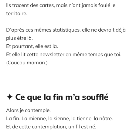
Ils tracent des cartes, mais n’ont jamais foulé le
territoire.
D’après ces mêmes statistiques, elle ne devrait déjà
plus être là.
Et pourtant, elle est là.
Et elle lit cette newsletter en même temps que toi.
(Coucou maman.)
✦ Ce que la fin m’a soufflé
Alors je contemple.
La fin. La mienne, la sienne, la tienne, la nôtre.
Et de cette contemplation, un fil est né.