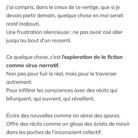
J’ai compris, dans le creux de ce vertige, que si je
devais partir demain, quelque chose en moi serait
resté inabouti.
Une frustration silencieuse : ne pas avoir osé aller
jusqu’au bout d'un ressenti.
Ce quelque chose, c’est
l’exploration de la fiction
comme virus narratif.
Non pas pour fuir le réel, mais pour le traverser
autrement.
Pour infiltrer les consciences avec des récits qui
bifurquent, qui ouvrent, qui réveillent.
Écrire des nouvelles comme on sème des spores.
Offrir des récits comme on glisse des éclats de miroir
dans les poches de l’inconscient collectif.