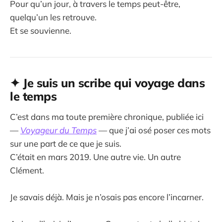
Pour qu’un jour, à travers le temps peut-être,
quelqu’un les retrouve.
Et se souvienne.
✦ Je suis un scribe qui voyage dans
le temps
C’est dans ma toute première chronique, publiée ici
—
Voyageur du Temps
— que j’ai osé poser ces mots
sur une part de ce que je suis.
C’était en mars 2019. Une autre vie. Un autre
Clément.
Je savais déjà. Mais je n’osais pas encore l’incarner.