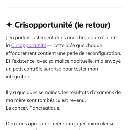
✦ Crisopportunité (le retour)
J’en parlais justement dans une chronique récente :
la
Crisopportunité
— cette idée que chaque
effondrement contient une perle de reconfiguration.
Et l’existence, avec sa malice habituelle, m’a envoyé
un petit contrôle surprise pour tester mon
intégration.
Il y a quelques semaines, les résultats d’examens de
ma mère sont tombés :
il
est revenu.
Le cancer. Pancréatique.
Deux ans après une opération jugée miraculeuse.