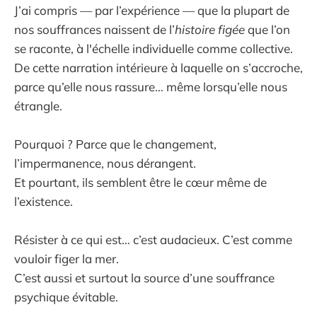
J’ai compris — par l’expérience — que la plupart de
nos souffrances naissent de l’
histoire figée
que l’on
se raconte, à l'échelle individuelle comme collective.
De cette narration intérieure à laquelle on s’accroche,
parce qu’elle nous rassure… même lorsqu’elle nous
étrangle.
Pourquoi ? Parce que le changement,
l’impermanence, nous dérangent.
Et pourtant, ils semblent être le cœur même de
l’existence.
Résister à ce qui est… c’est audacieux. C’est comme
vouloir figer la mer.
C’est aussi et surtout la source d’une souffrance
psychique évitable.