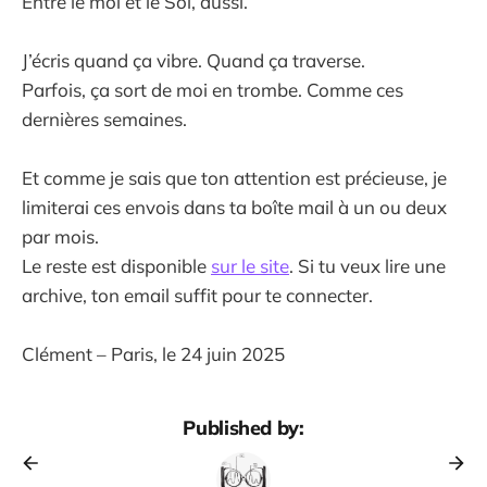
Entre le moi et le Soi, aussi.
J’écris quand ça vibre. Quand ça traverse.
Parfois, ça sort de moi en trombe. Comme ces
dernières semaines.
Et comme je sais que ton attention est précieuse, je
limiterai ces envois dans ta boîte mail à un ou deux
par mois.
Le reste est disponible
sur le site
. Si tu veux lire une
archive, ton email suffit pour te connecter.
Clément – Paris, le 24 juin 2025
Published by: