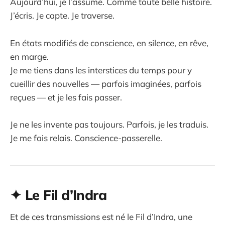
Aujourd’hui, je l’assume. Comme toute belle histoire.
J’écris. Je capte. Je traverse.
En états modifiés de conscience, en silence, en rêve,
en marge.
Je me tiens dans les interstices du temps pour y
cueillir des nouvelles — parfois imaginées, parfois
reçues — et je les fais passer.
Je ne les invente pas toujours. Parfois, je les traduis.
Je me fais relais. Conscience-passerelle.
✦ Le Fil d’Indra
Et de ces transmissions est né le Fil d’Indra, une