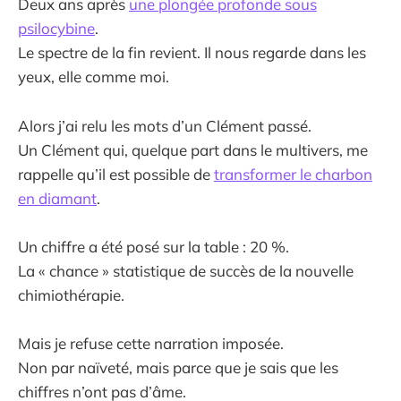
Deux ans après
une plongée profonde sous
psilocybine
.
Le spectre de la fin revient. Il nous regarde dans les
yeux, elle comme moi.
Alors j’ai relu les mots d’un Clément passé.
Un Clément qui, quelque part dans le multivers, me
rappelle qu’il est possible de
transformer le charbon
en diamant
.
Un chiffre a été posé sur la table : 20 %.
La « chance » statistique de succès de la nouvelle
chimiothérapie.
Mais je refuse cette narration imposée.
Non par naïveté, mais parce que je sais que les
chiffres n’ont pas d’âme.