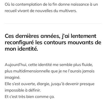
Où la contemplation de la fin donne naissance à un
recueil vivant de nouvelles du multivers.
Ces dernières années, j’ai lentement
reconfiguré les contours mouvants de
mon identité.
Aujourd’hui, cette identité me semble plus fluide,
plus multidimensionnelle que je ne l’aurais jamais
imaginé.
Elle s’est ouverte, élargie, jusqu’à devenir presque
impossible à définir.
Et c’est très bien comme ça.