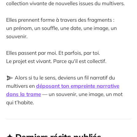
collection vivante de nouvelles issues du multivers.
Elles prennent forme à travers des fragments :
un prénom, un souffle, une date, une image, un
souvenir.
Elles passent par moi. Et parfois, par toi.
Le projet est vivant. Parce qu'il est collectif.
𒆖 Alors si tu le sens, deviens un fil narratif du
multivers en
déposant ton empreinte narrative
dans la trame
— un souvenir, une image, un mot
qui t’habite.