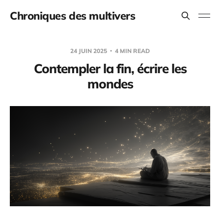
Chroniques des multivers
24 JUIN 2025
4 MIN READ
Contempler la fin, écrire les
mondes