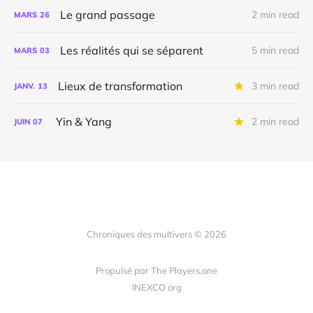
Le grand passage
2 min read
MARS
26
Les réalités qui se séparent
5 min read
MARS
03
Lieux de transformation
3 min read
JANV.
13
Yin & Yang
2 min read
JUIN
07
Chroniques des multivers © 2026
Propulsé par The Players.one
INEXCO org