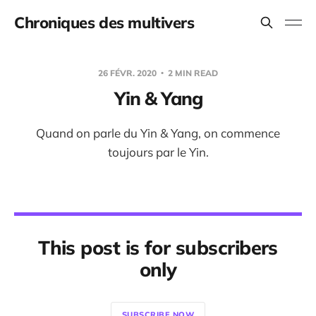
Chroniques des multivers
26 FÉVR. 2020
2 MIN READ
Yin & Yang
Quand on parle du Yin & Yang, on commence
toujours par le Yin.
This post is for subscribers
only
SUBSCRIBE NOW