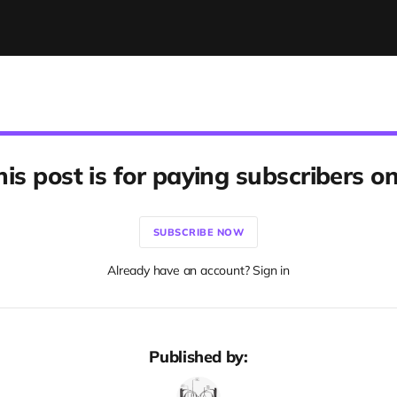
his post is for paying subscribers on
SUBSCRIBE NOW
Already have an account? Sign in
Published by: