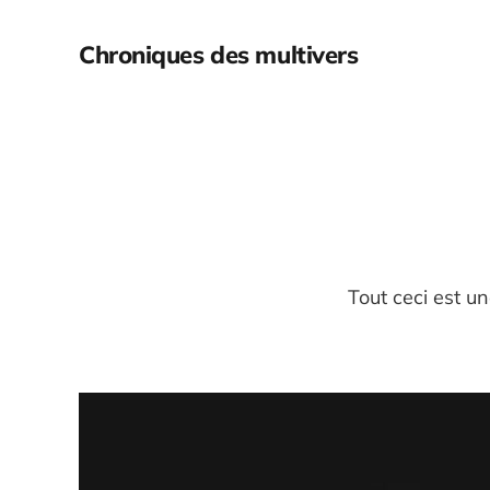
Chroniques des multivers
Tout ceci est u