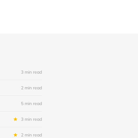
3 min read
2 min read
5 min read
3 min read
2 min read