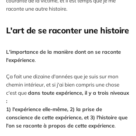
courante de la victime, et il est temps que je me
raconte une autre histoire.
L'art de se raconter une histoire
L'importance de la manière dont on se raconte
l'expérience
.
Ça fait une dizaine d'années que je suis sur mon
chemin intérieur, et si j'ai bien compris une chose
c'est que
dans toute expérience, il y a trois niveaux
:
1) l'expérience elle-même, 2) la prise de
conscience de cette expérience, et 3) l'histoire que
l'on se raconte à propos de cette expérience
.