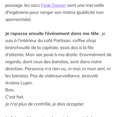
passage, les sacs
Peak Design
sont une merveille
d'ingénierie pour ranger son matos (publicité non
sponsorisée).
Je repasse ensuite l'évènement dans ma tête
: je
suis à l'intérieur du café Partisan,
coffee shop
branchouille de la capitale, assis dos à la file
d'attente. Mon sac posé à ma droite. Enormément de
regards, dont ceux des baristas, sont dans notre
direction. Personne n'a rien vu, ni moi, ni mon ami, ni
les baristas. Pas de vidéosurveillance.
(en)volé
.
Arsène Lupin.
Bon.
C'est fait.
Je n'ai plus de contrôle, je dois accepter.