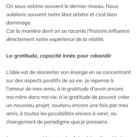
On sous-estime souvent le dernier niveau. Nous
oublions souvent notre libre arbitre et c’est bien
dommage.
Car la manière dont on se raconte l'histoire influence
directement notre expérience de la réalité.
La gratitude, capacité innée pour rebondir
L'idée est de réorienter son énergie en se concentrant
sur des aspects positifs de sa vie. Je repense à
l'amour de mes amis, à la gratitude d'avoir encore
ma mère dans ma vie, à la gratitude de pouvoir créer
un nouveau projet, soutenu encore une fois par mes
amis, à toutes les possibilités encore à venir, au
changement de paradigme que je pressens.