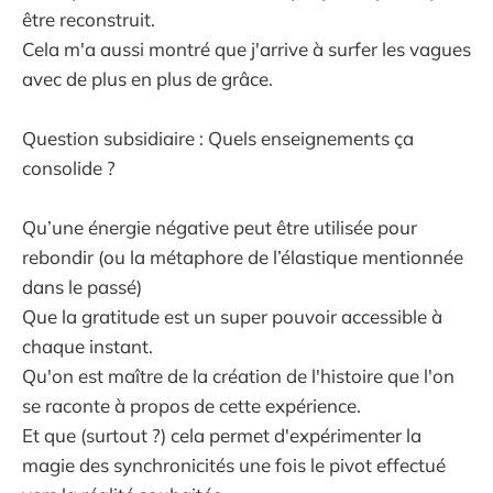
être reconstruit.
Cela m'a aussi montré que j'arrive à surfer les vagues
avec de plus en plus de grâce.
Question subsidiaire : Quels enseignements ça
consolide ?
Qu’une énergie négative peut être utilisée pour
rebondir (ou la métaphore de l’élastique mentionnée
dans le passé)
Que la gratitude est un super pouvoir accessible à
chaque instant.
Qu'on est maître de la création de l'histoire que l'on
se raconte à propos de cette expérience.
Et que (surtout ?) cela permet d'expérimenter la
magie des synchronicités une fois le pivot effectué