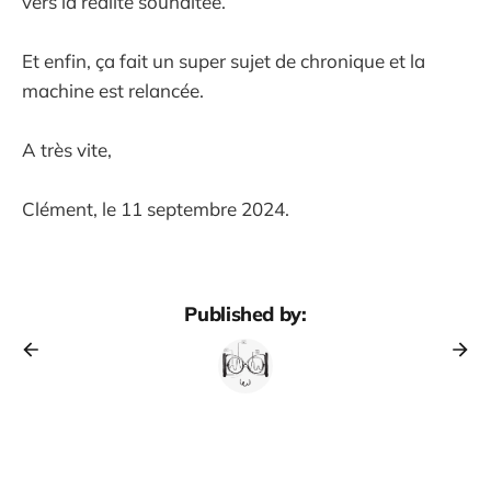
vers la réalité souhaitée.
Et enfin, ça fait un super sujet de chronique et la
machine est relancée.
A très vite,
Clément, le 11 septembre 2024.
Published by: