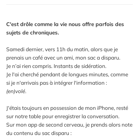
C'est drôle comme la vie nous offre parfois des
sujets de chroniques.
Samedi dernier, vers 11h du matin, alors que je
prenais un café avec un ami, mon sac a disparu.
Je n’ai rien compris. Instants de sidération.
Je l'ai cherché pendant de longues minutes, comme
si je n'arrivais pas à intégrer l'information :
(en)volé
.
J'étais toujours en possession de mon iPhone, resté
sur notre table pour enregistrer la conversation.
Sur mon app de second cerveau, je prends alors note
du contenu du sac disparu :