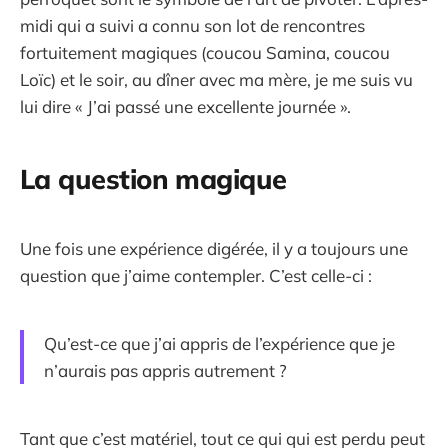
midi qui a suivi a connu son lot de rencontres
fortuitement magiques (coucou Samina, coucou
Loïc) et le soir, au dîner avec ma mère, je me suis vu
lui dire « J’ai passé une excellente journée ».
La question magique
Une fois une expérience digérée, il y a toujours une
question que j’aime contempler. C’est celle-ci :
Qu’est-ce que j’ai appris de l’expérience que je
n’aurais pas appris autrement ?
Tant que c’est matériel, tout ce qui qui est perdu peut