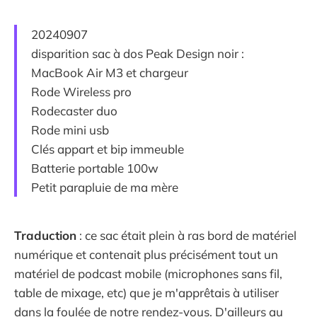
20240907
disparition sac à dos Peak Design noir :
MacBook Air M3 et chargeur
Rode Wireless pro
Rodecaster duo
Rode mini usb
Clés appart et bip immeuble
Batterie portable 100w
Petit parapluie de ma mère
Traduction
: ce sac était plein à ras bord de matériel
numérique et contenait plus précisément tout un
matériel de podcast mobile (microphones sans fil,
table de mixage, etc) que je m'apprêtais à utiliser
dans la foulée de notre rendez-vous. D'ailleurs au