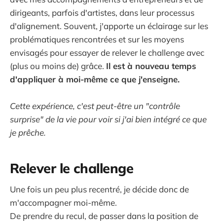
dirigeants, parfois d'artistes, dans leur processus
d'alignement. Souvent, j'apporte un éclairage sur les
problématiques rencontrées et sur les moyens
envisagés pour essayer de relever le challenge avec
(plus ou moins de) grâce.
Il est à nouveau temps
d'appliquer à moi-même ce que j'enseigne.
Cette expérience, c'est peut-être un "contrôle
surprise" de la vie pour voir si j'ai bien intégré ce que
je prêche.
Relever le challenge
Une fois un peu plus recentré, je décide donc de
m'accompagner moi-même.
De prendre du recul, de passer dans la position de