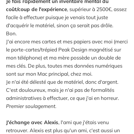
Je fais rapidement un inventaire mental du
coût/coup de l'expérience
, supérieur à 2500€, assez
facile à effectuer puisque je venais tout juste
d'acquérir le matériel, sinon ça serait pas drôle.
Bon.
J'ai encore mes cartes et mes papiers avec moi (merci
le porte-cartes/trépied Peak Design magnétisé sur
mon téléphone) et ma mère possède un double de
mes clés. De plus, toutes mes données numériques
sont sur mon Mac principal, chez moi.
Je n'ai été délesté que de matériel, donc d'argent.
C'est douloureux, mais je n'ai pas de formalités
administratives à effectuer, ce que j'ai en horreur.
Premier soulagement.
J'échange avec Alexis
, l'ami que j'étais venu
retrouver. Alexis est plus qu'un ami, c'est aussi un