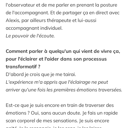
l'observateur et de me parler en prenant la posture
de l'accompagnant. Et de partager ça en direct avec
Alexis, par ailleurs thérapeute et lui-aussi
accompagnant individuel.
Le pouvoir de l'écoute.
Comment parler à quelqu'un qui vient de vivre ça,
pour l'éclairer et l'aider dans son processus
transformatif ?
D'abord je crois que je me tairai.
L'expérience m'a appris que l'éclairage ne peut
arriver qu'une fois les premières émotions traversées.
Est-ce que je suis encore en train de traverser des
émotions ? Oui, sans aucun doute. Je fais un rapide
scan corporel de mes sensations. Je suis encore