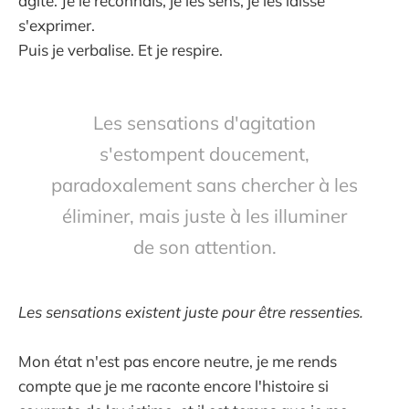
agité. Je le reconnais, je les sens, je les laisse
s'exprimer.
Puis je verbalise. Et je respire.
Les sensations d'agitation
s'estompent doucement,
paradoxalement sans chercher à les
éliminer, mais juste à les illuminer
de son attention.
Les sensations existent juste pour être ressenties.
Mon état n'est pas encore neutre, je me rends
compte que je me raconte encore l'histoire si