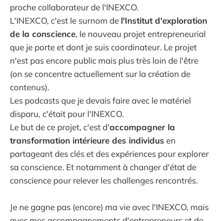
proche collaborateur de l'INEXCO.
L'INEXCO, c'est le surnom de
l'Institut d'exploration
de la conscience
, le nouveau projet entrepreneurial
que je porte et dont je suis coordinateur. Le projet
n'est pas encore public mais plus très loin de l'être
(on se concentre actuellement sur la création de
contenus).
Les podcasts que je devais faire avec le matériel
disparu, c'était pour l'INEXCO.
Le but de ce projet, c'est d'
accompagner la
transformation intérieure des individus
en
partageant des clés et des expériences pour explorer
sa conscience. Et notamment à changer d'état de
conscience pour relever les challenges rencontrés.
Je ne gagne pas (encore) ma vie avec l'INEXCO, mais
avec mes accompagnements d'entrepreneurs et de