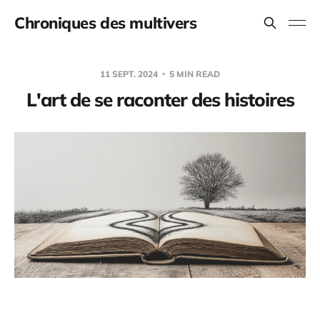
Chroniques des multivers
11 SEPT. 2024
5 MIN READ
L'art de se raconter des histoires