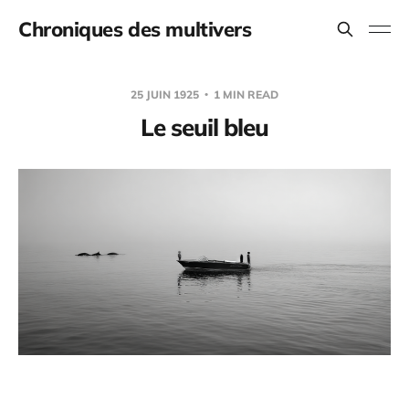
Chroniques des multivers
25 JUIN 1925
1 MIN READ
Le seuil bleu