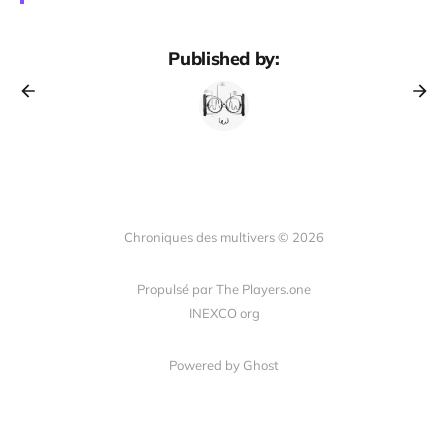
Published by:
Chroniques des multivers © 2026
Propulsé par The Players.one
INEXCO org
Powered by Ghost