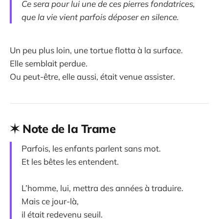
Ce sera pour lui une de ces pierres fondatrices,
que la vie vient parfois déposer en silence.
Un peu plus loin, une tortue flotta à la surface.
Elle semblait perdue.
Ou peut-être, elle aussi, était venue assister.
✶ Note de la Trame
Parfois, les enfants parlent sans mot.
Et les bêtes les entendent.
L’homme, lui, mettra des années à traduire.
Mais ce jour-là,
il était redevenu seuil.