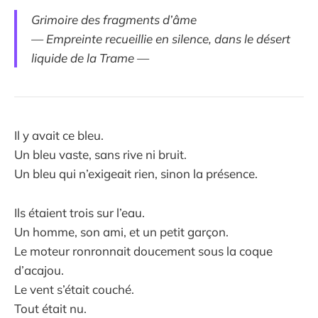
Grimoire des fragments d’âme
— Empreinte recueillie en silence, dans le désert
liquide de la Trame —
Il y avait ce bleu.
Un bleu vaste, sans rive ni bruit.
Un bleu qui n’exigeait rien, sinon la présence.
Ils étaient trois sur l’eau.
Un homme, son ami, et un petit garçon.
Le moteur ronronnait doucement sous la coque
d’acajou.
Le vent s’était couché.
Tout était nu.