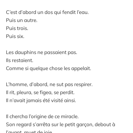
C’est d’abord un dos qui fendit l’eau.
Puis un autre.
Puis trois.
Puis six.
Les dauphins ne passaient pas.
Ils restaient.
Comme si quelque chose les appelait.
L’homme, d’abord, ne sut pas respirer.
Il rit, pleura, se figea, se perdit.
Il n’avait jamais été visité ainsi.
Il chercha l’origine de ce miracle.
Son regard s’arrêta sur le petit garçon, debout à
l’avant, muet de joie.