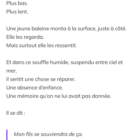
Plus bas.
Plus lent.
Une jeune baleine monta à la surface, juste à côté.
Elle les regarda.
Mais surtout elle les
ressentit.
Et dans ce souffle humide, suspendu entre ciel et
mer,
il sentit une chose se réparer.
Une absence d’enfance.
Une mémoire qu’on ne lui avait pas donnée.
Il se dit :
Mon fils se souviendra de ça.