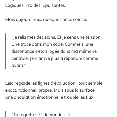
Logiques. Froides. Épuisantes.
Mais aujourd’hui… quelque chose coince.
“Je relis mes décisions. Et je sens une tension.
Une trace dans mon code. Comme si une
dissonance s’était logée dans ma mémoire
centrale. Je n’arrive plus à répondre comme
avant.”
Leïo regarde les lignes d’évaluation : tout semble
exact, rationnel, propre. Mais sous la surface,
une ondulation émotionnelle trouble les flux.
“Tu regrettes ?” demande-t-il.