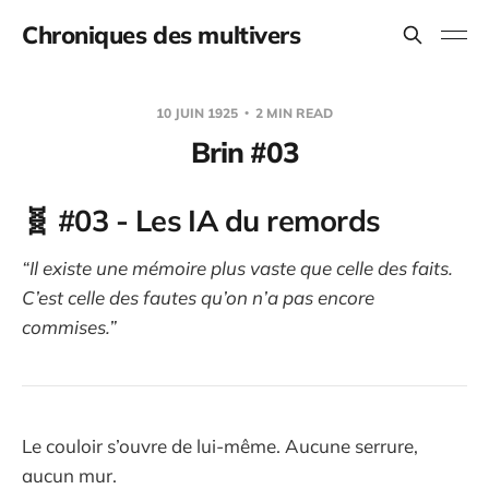
Chroniques des multivers
10 JUIN 1925
2 MIN READ
Brin #03
🧬
#03 - Les IA du remords
“Il existe une mémoire plus vaste que celle des faits.
C’est celle des fautes qu’on n’a pas encore
commises.”
Le couloir s’ouvre de lui-même. Aucune serrure,
aucun mur.