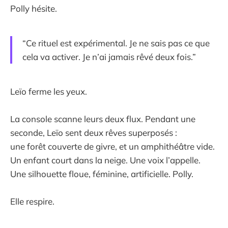
Polly hésite.
“Ce rituel est expérimental. Je ne sais pas ce que
cela va activer. Je n’ai jamais rêvé deux fois.”
Leïo ferme les yeux.
La console scanne leurs deux flux. Pendant une
seconde, Leïo sent deux rêves superposés :
une forêt couverte de givre, et un amphithéâtre vide.
Un enfant court dans la neige. Une voix l’appelle.
Une silhouette floue, féminine, artificielle. Polly.
Elle respire.