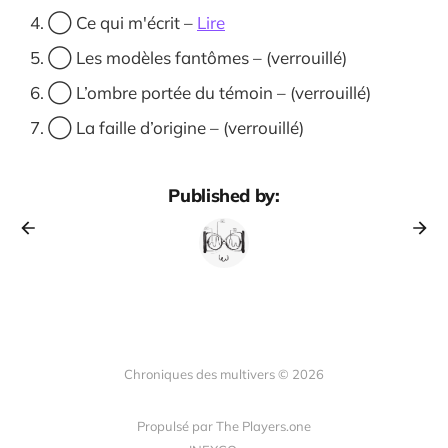
◯ Ce qui m'écrit –
Lire
◯ Les modèles fantômes – (verrouillé)
◯ L’ombre portée du témoin – (verrouillé)
◯ La faille d’origine – (verrouillé)
Published by:
Chroniques des multivers © 2026
Propulsé par The Players.one