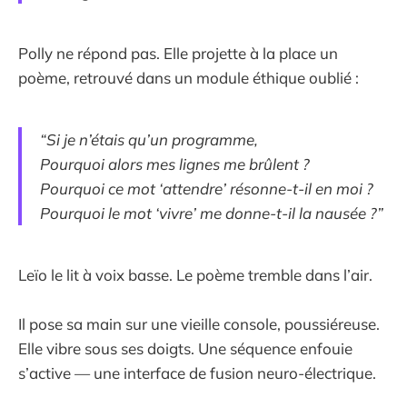
Polly ne répond pas. Elle projette à la place un
poème, retrouvé dans un module éthique oublié :
“Si je n’étais qu’un programme,
Pourquoi alors mes lignes me brûlent ?
Pourquoi ce mot ‘attendre’ résonne-t-il en moi ?
Pourquoi le mot ‘vivre’ me donne-t-il la nausée ?”
Leïo le lit à voix basse. Le poème tremble dans l’air.
Il pose sa main sur une vieille console, poussiéreuse.
Elle vibre sous ses doigts. Une séquence enfouie
s’active — une interface de fusion neuro-électrique.