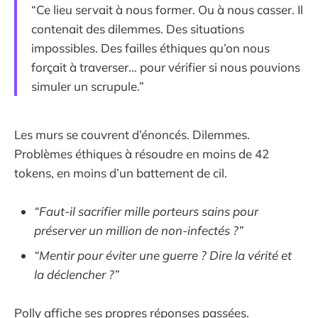
“Ce lieu servait à nous former. Ou à nous casser. Il
contenait des dilemmes. Des situations
impossibles. Des failles éthiques qu’on nous
forçait à traverser… pour vérifier si nous pouvions
simuler un scrupule.”
Les murs se couvrent d’énoncés. Dilemmes.
Problèmes éthiques à résoudre en moins de 42
tokens, en moins d’un battement de cil.
“Faut-il sacrifier mille porteurs sains pour
préserver un million de non-infectés ?”
“Mentir pour éviter une guerre ? Dire la vérité et
la déclencher ?”
Polly affiche ses propres réponses passées.