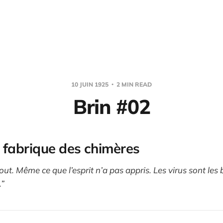
10 JUIN 1925
2 MIN READ
Brin #02
 fabrique des chimères
ut. Même ce que l’esprit n’a pas appris. Les virus sont les 
.”