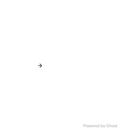
Powered by Ghost