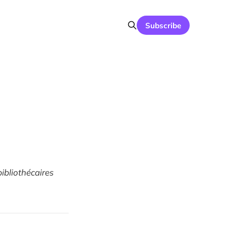
Subscribe
bibliothécaires