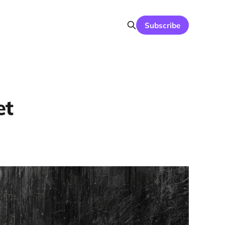
Subscribe
et