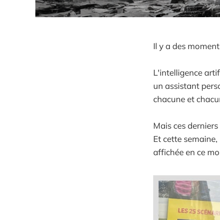
Il y a des moment
L'intelligence ar
un assistant pers
chacune et chacun
Mais ces derniers
Et cette semaine, 
affichée en ce mo