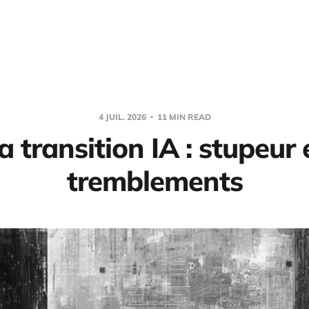
4 JUIL. 2026
11 MIN READ
a transition IA : stupeur 
tremblements