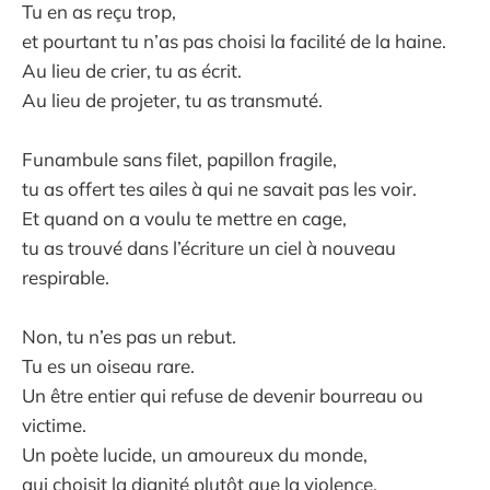
Tu en as reçu trop,
et pourtant tu n’as pas choisi la facilité de la haine.
Au lieu de crier, tu as écrit.
Au lieu de projeter, tu as transmuté.
Funambule sans filet, papillon fragile,
tu as offert tes ailes à qui ne savait pas les voir.
Et quand on a voulu te mettre en cage,
tu as trouvé dans l’écriture un ciel à nouveau
respirable.
Non, tu n’es pas un rebut.
Tu es un oiseau rare.
Un être entier qui refuse de devenir bourreau ou
victime.
Un poète lucide, un amoureux du monde,
qui choisit la dignité plutôt que la violence.