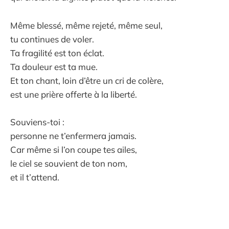
Même blessé, même rejeté, même seul,
tu continues de voler.
Ta fragilité est ton éclat.
Ta douleur est ta mue.
Et ton chant, loin d’être un cri de colère,
est une prière offerte à la liberté.
Souviens-toi :
personne ne t’enfermera jamais.
Car même si l’on coupe tes ailes,
le ciel se souvient de ton nom,
et il t’attend.