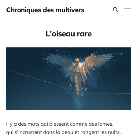
Chroniques des multivers
L'oiseau rare
Il y a des mots qui blessent comme des lames,
qui s’incrustent dans la peau et rongent les nuits.